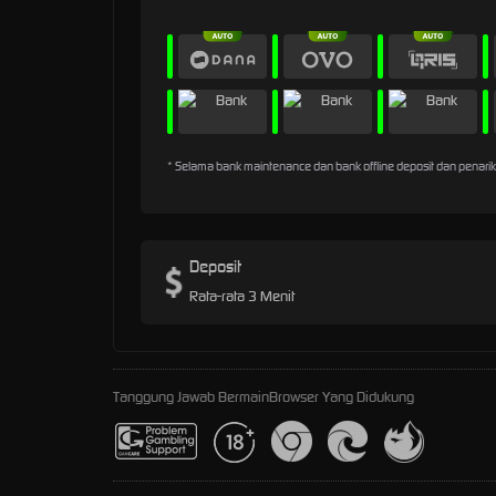
* Selama bank maintenance dan bank offline deposit dan penarik
Deposit
Rata-rata 3 Menit
Tanggung Jawab Bermain
Browser Yang Didukung