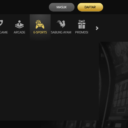
MASUK
DAFTAR
 GAME
ARCADE
E-SPORTS
SABUNG AYAM
PROMOSI