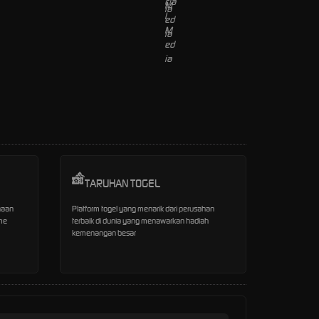
TARUHAN TOGEL
haan
Platform togel yang menarik dari perusahan
ame
terbaik di dunia yang menawarkan hadiah
kemenangan besar