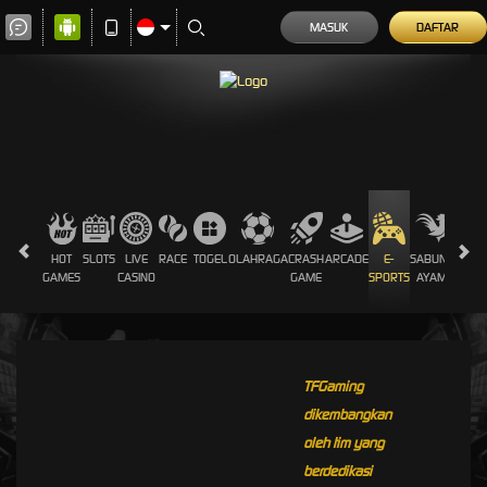
MASUK
DAFTAR
HOT
SLOTS
LIVE
RACE
TOGEL
OLAHRAGA
CRASH
ARCADE
E-
SABUNG
PROM
GAMES
CASINO
GAME
SPORTS
AYAM
TFGaming
dikembangkan
oleh tim yang
berdedikasi