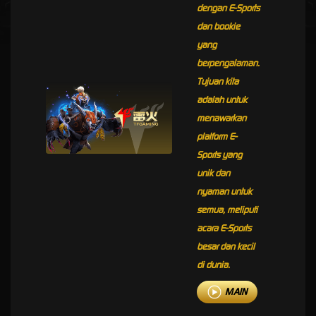
dengan E-Sports
dan bookie
yang
berpengalaman.
Tujuan kita
adalah untuk
menawarkan
platform E-
Sports yang
unik dan
nyaman untuk
semua, meliputi
acara E-Sports
besar dan kecil
di dunia.
MAIN