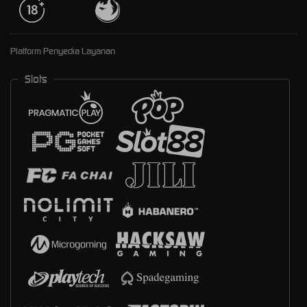
Platform Penyedia Layanan
Slots