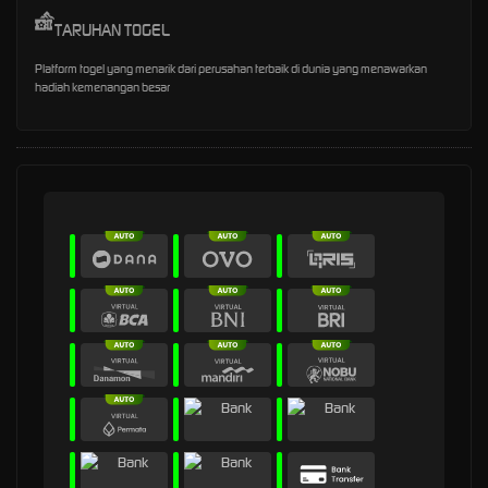
TARUHAN TOGEL
Platform togel yang menarik dari perusahan terbaik di dunia yang menawarkan
hadiah kemenangan besar