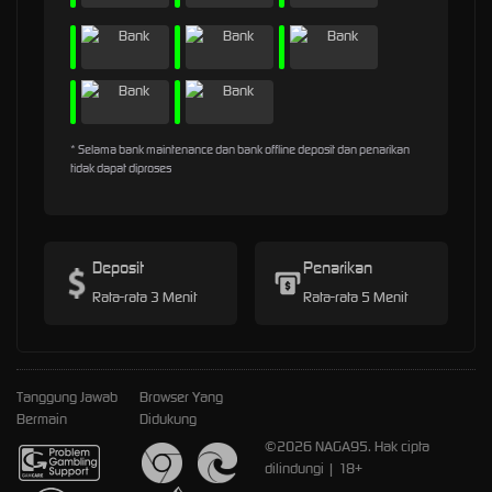
* Selama bank maintenance dan bank offline deposit dan penarikan
tidak dapat diproses
Deposit
Penarikan
Rata-rata 3 Menit
Rata-rata 5 Menit
Tanggung Jawab
Browser Yang
Bermain
Didukung
©2026 NAGA95. Hak cipta
dilindungi | 18+