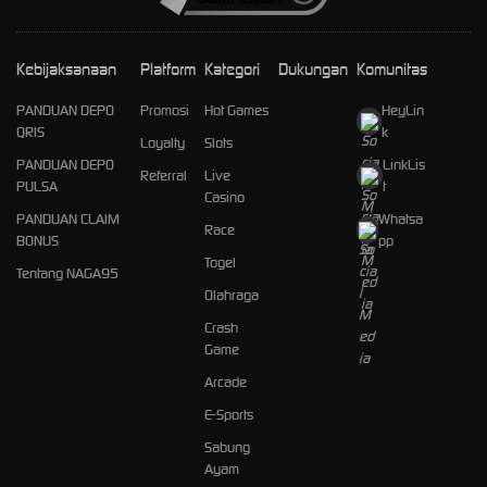
Kebijaksanaan
Platform
Kategori
Dukungan
Komunitas
PANDUAN DEPO
Promosi
Hot Games
HeyLin
QRIS
k
Loyalty
Slots
PANDUAN DEPO
LinkLis
Referral
Live
PULSA
t
Casino
PANDUAN CLAIM
Whatsa
Race
BONUS
pp
Togel
Tentang NAGA95
Olahraga
Crash
Game
Arcade
E-Sports
Sabung
Ayam