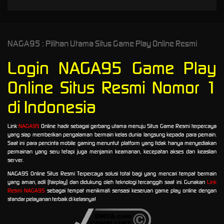
NAGA95 : Pilihan Utama Situs Game Play Online Resmi
Login NAGA95 Game Play
Online Situs Resmi Nomor 1
di Indonesia
Link
NAGA95
Online hadir sebagai gerbang utama menuju Situs Game Resmi terpercaya
yang siap memberikan pengalaman bermain kelas dunia langsung kepada para pemain.
Saat ini para pencinta mobile gaming menuntut platform yang tidak hanya menyediakan
permainan yang seru tetapi juga menjamin keamanan, kecepatan akses dan keaslian
server.
NAGA95 Online Situs Resmi Terpercaya solusi total bagi yang mencari tempat bermain
yang aman, adil (fairplay) dan didukung oleh teknologi tercanggih saat ini. Gunakan
Link
Resmi NAGA95
sebagai tempat menikmati sensasi keseruan game play online dengan
standar pelayanan terbaik di kelasnya!