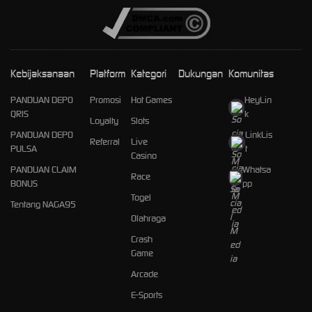
Kebijaksanaan
Platform
Kategori
Dukungan
Komunitas
PANDUAN DEPO
Promosi
Hot Games
HeyLin
QRIS
k
Loyalty
Slots
PANDUAN DEPO
LinkLis
Referral
Live
PULSA
t
Casino
PANDUAN CLAIM
Whatsa
Race
BONUS
pp
Togel
Tentang NAGA95
Olahraga
Crash
Game
Arcade
E-Sports