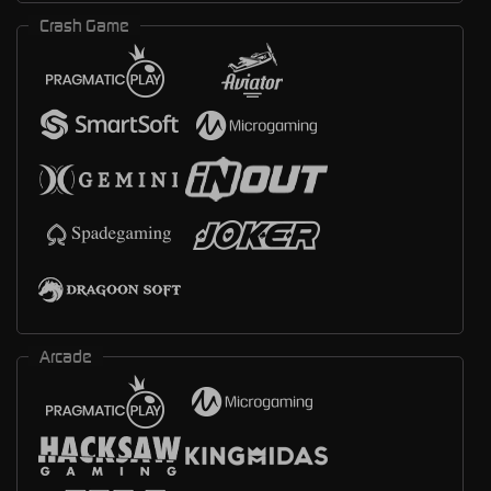
Crash Game
Arcade