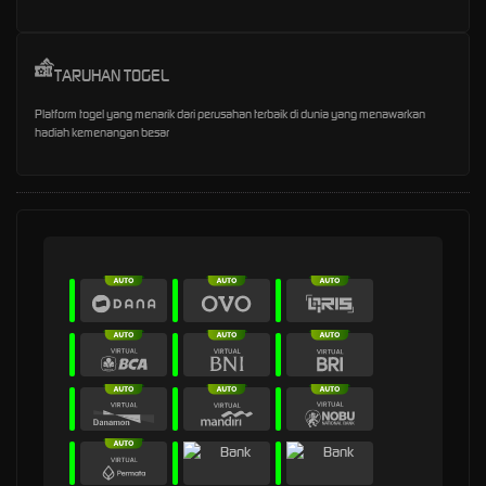
TARUHAN TOGEL
Platform togel yang menarik dari perusahan terbaik di dunia yang menawarkan
hadiah kemenangan besar