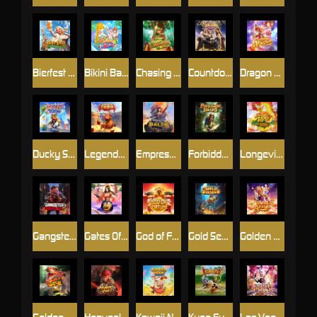
Bierfest Delight
Bikini Babes
Chasing Leprechaun Coins
Countdown to Fortune
Dragon Wonder
Ducky Spin
Legendary El Toro
Empress of the Black Seas
Forbidden Island
Longevity dragon(Fulong)
Gangster's Paradise
Gates Of Kunlun
God of Fortune
Gold Seekers
Golden Gallop