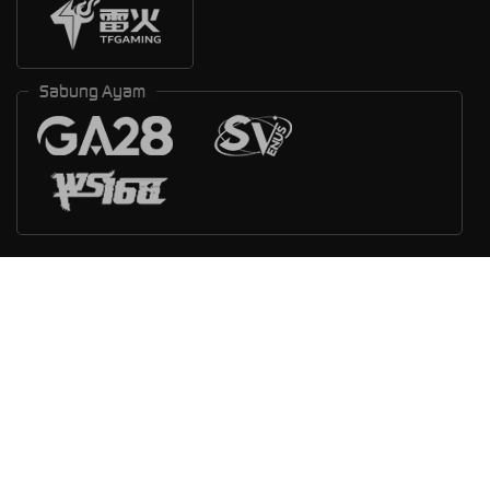
Sabung Ayam