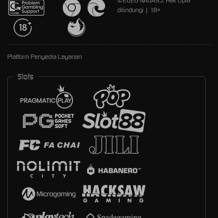
©2026 NAGA95. Hak cipta
dilindungi | 18+
Platform Penyedia Layanan
Slots