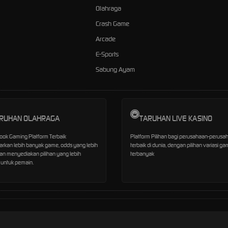
Olahraga
Crash Game
Arcade
E-Sports
Sabung Ayam
RUHAN OLAHRAGA
TARUHAN LIVE KASINO
ook Gaming Platform Terbaik
Platform Pilihan bagi perusahaan-perusa
kan lebih banyak game, odds yang lebih
terbaik di dunia, dengan pilihan variasi g
 dan menyediakan pilihan yang lebih
terbanyak
untuk pemain.