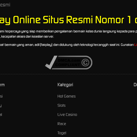
Resmi
 Online Situs Resmi Nomor 1 d
mi terpercaya yang siap memberikan pengalaman bermain kelas dunia langsung kepada para pem
kecepatan akses dan keaslian server.
t bermain yang aman, adil (fairplay) dan didukung oleh teknologi tercanggih saat ini. Gunakan
L
orm
Kategori
D
si
Hot Games
y
Slots
al
Live Casino
Race
Togel