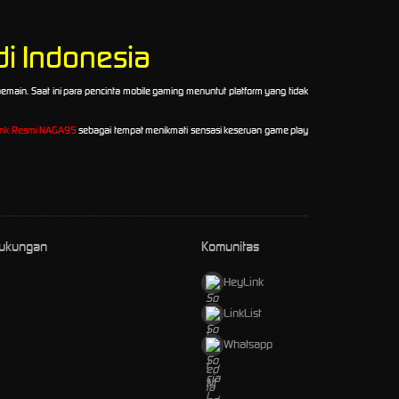
i Indonesia
ain. Saat ini para pencinta mobile gaming menuntut platform yang tidak
ink Resmi NAGA95
sebagai tempat menikmati sensasi keseruan game play
ukungan
Komunitas
HeyLink
LinkList
Whatsapp