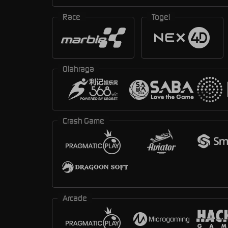
Race
Togel
Olahraga
Crash Game
Arcade