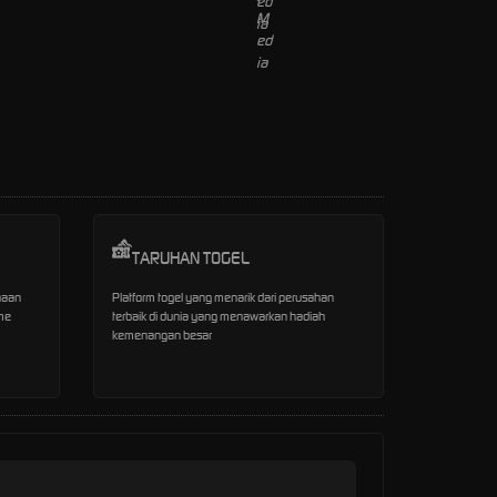
TARUHAN TOGEL
haan
Platform togel yang menarik dari perusahan
ame
terbaik di dunia yang menawarkan hadiah
kemenangan besar