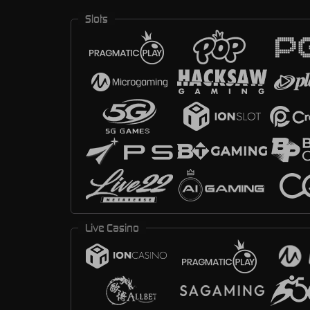
Slots
Live Casino