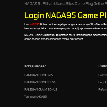
NAGA95 : Pilihan Utama Situs Game Play Online 
Login NAGA95 Game Play
Link
NAGA95
Online hadir sebagai gerbang utama menuju Situs Game Res
hanya menyediakan permainan yang seru tetapi juga menjamin keamanan, 
NAGA95 Online Situs Resmi Terpercaya solusi total bagi yang mencari tempa
online dengan standar pelayanan terbaik di kelasnya!
Kebijaksanaan
Platf
PANDUAN DEPO QRIS
Promo
PANDUAN DEPO PULSA
Loyalt
PANDUAN CLAIM BONUS
Referr
Tentang NAGA95