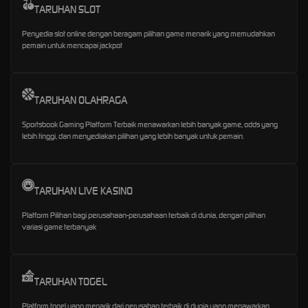
TARUHAN SLOT
Penyedia slot online dengan beragam pilihan game menarik yang memudahkan
pemain untuk mencapai jackpot
TARUHAN OLAHRAGA
Sportsbook Gaming Platform Terbaik menawarkan lebih banyak game, odds yang
lebih tinggi, dan menyediakan pilihan yang lebih banyak untuk pemain.
TARUHAN LIVE KASINO
Platform Pilihan bagi perusahaan-perusahaan terbaik di dunia, dengan pilihan
variasi game terbanyak
TARUHAN TOGEL
Platform togel yang menarik dari perusahan terbaik di dunia yang menawarkan