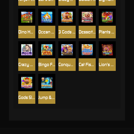
Dino Hunter
Ocean Lord
3 Gods Fishing
Dessert Party
Plants vs. Dinos
Crazy Bartender
Bingo Fishing
Conqueror's Treasure
Cat Fishing
Lion's Orb
Gods Slash Fish
Jump & Jump