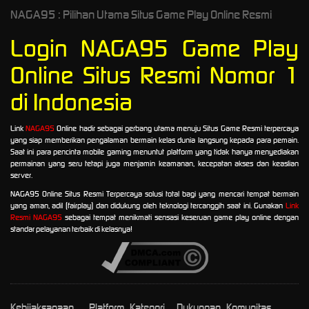
NAGA95 : Pilihan Utama Situs Game Play Online Resmi
Login NAGA95 Game Play
Online Situs Resmi Nomor 1
di Indonesia
Link
NAGA95
Online hadir sebagai gerbang utama menuju Situs Game Resmi terpercaya
yang siap memberikan pengalaman bermain kelas dunia langsung kepada para pemain.
Saat ini para pencinta mobile gaming menuntut platform yang tidak hanya menyediakan
permainan yang seru tetapi juga menjamin keamanan, kecepatan akses dan keaslian
server.
NAGA95 Online Situs Resmi Terpercaya solusi total bagi yang mencari tempat bermain
yang aman, adil (fairplay) dan didukung oleh teknologi tercanggih saat ini. Gunakan
Link
Resmi NAGA95
sebagai tempat menikmati sensasi keseruan game play online dengan
standar pelayanan terbaik di kelasnya!
Kebijaksanaan
Platform
Kategori
Dukungan
Komunitas