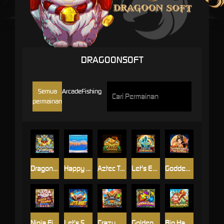
DRAGOONSOFT
Semua
Arcade
Fishing
permainan
Dragon Palace Fishing
Happy Fish
Aztec Treasure
Let's Enhance
Goddess or Crash
Ninja Fishing
Let's Shoot
Crazy Orb
Golden Zuma
Big Hammer