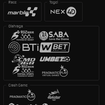
Race
Togel
Olahraga
Crash Game