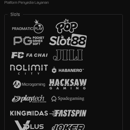
Platform Penyedia Layanan
Slots