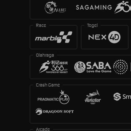
Race
Togel
Olahraga
Crash Game
Arcade