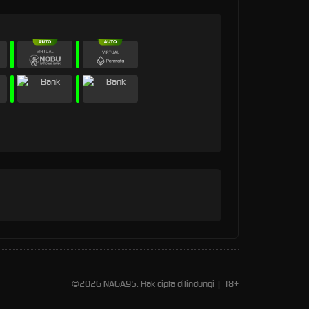
©2026 NAGA95. Hak cipta dilindungi | 18+