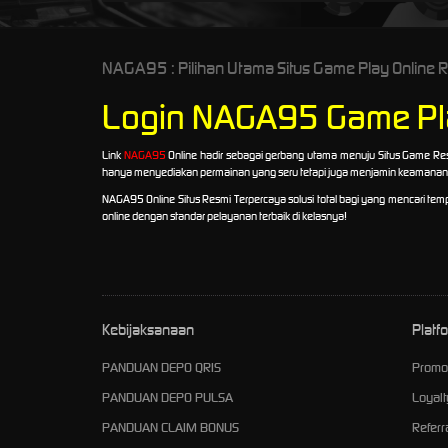
NAGA95 : Pilihan Utama Situs Game Play Online 
Login NAGA95 Game Play
Link
NAGA95
Online hadir sebagai gerbang utama menuju Situs Game Res
hanya menyediakan permainan yang seru tetapi juga menjamin keamanan, 
NAGA95 Online Situs Resmi Terpercaya solusi total bagi yang mencari tempa
online dengan standar pelayanan terbaik di kelasnya!
Kebijaksanaan
Platf
PANDUAN DEPO QRIS
Promo
PANDUAN DEPO PULSA
Loyalt
PANDUAN CLAIM BONUS
Referr