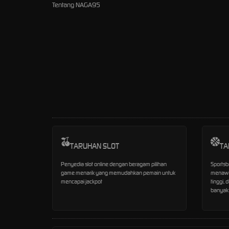
Tentang NAGA95
TARUHAN SLOT
TA
Penyedia slot online dengan beragam pilihan
Sportsb
game menarik yang memudahkan pemain untuk
menawar
mencapai jackpot
tinggi,
banyak 