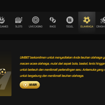
 GAMES
SLOTS
LIVE CASINO
RACE
TOGEL
OLAHRAGA
CRASH
UMBET berkomitmen untuk menyediakan Anda taruhan olahraga yan
macam acara olahraga, mulai dari sepak bola, basket, tenis hingga
untuk bertaruh dan menikmati pertandingan seru. Antarmuka ya
untuk bergabung dan menikmati taruhan olahraga.
MAIN