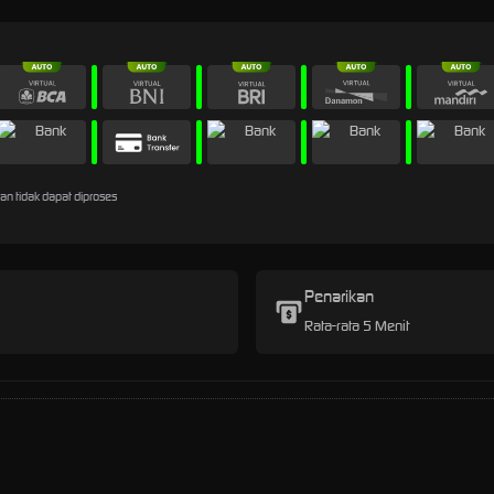
an tidak dapat diproses
Penarikan
Rata-rata 5 Menit