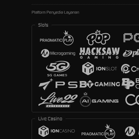
Platform Penyedia Layanan
Slots
Live Casino