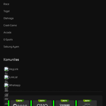
Race
Togel
Olahraga
Crash Game
Arcade
E-Sports
Sabung Ayam
Komunitas
HeyLink
LinkList
Whatsapp