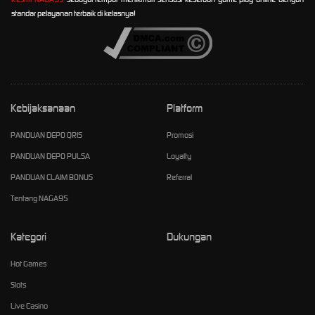
standar pelayanan terbaik di kelasnya!
Kebijaksanaan
Platform
PANDUAN DEPO QRIS
Promosi
PANDUAN DEPO PULSA
Loyalty
PANDUAN CLAIM BONUS
Referral
Tentang NAGA95
Kategori
Dukungan
Hot Games
Slots
Live Casino