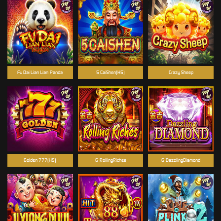
Fu Dai Lian Lian-Panda
5 CaiShen(H5)
Crazy Sheep
Golden 777(H5)
G-RollingRiches
G-DazzlingDiamond