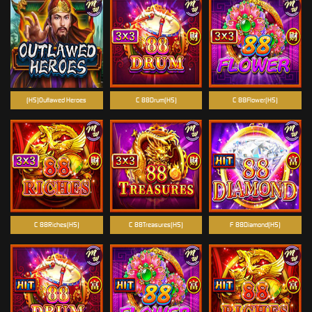
(H5)Outlawed Heroes
C-88Drum(H5)
C-88Flower(H5)
C-88Riches(H5)
C-88Treasures(H5)
F-88Diamond(H5)