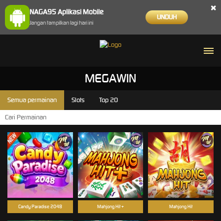
×
NAGA95 Aplikasi Mobile
UNDUH
Jangan tampilkan lagi hari ini
MEGAWIN
Semua permainan
Slots
Top 20
Candy Paradise 2048
Mahjong Hit +
Mahjong Hit