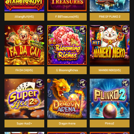
JiXiangRuYi(H5)
F-88Treasures(H5)
PINE OF PLINKO 2
FA DA CAI(H5)
G-BloomingRiches
MANEKI NEKO(H5)
Super Ace2+
Dragon Arena
Plinko2