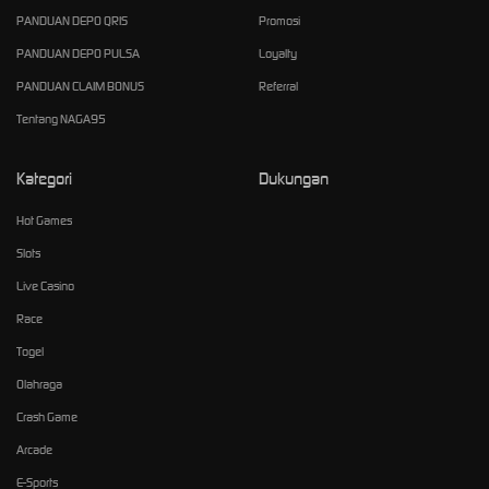
PANDUAN DEPO QRIS
Promosi
PANDUAN DEPO PULSA
Loyalty
PANDUAN CLAIM BONUS
Referral
Tentang NAGA95
Kategori
Dukungan
Hot Games
Slots
Live Casino
Race
Togel
Olahraga
Crash Game
Arcade
E-Sports