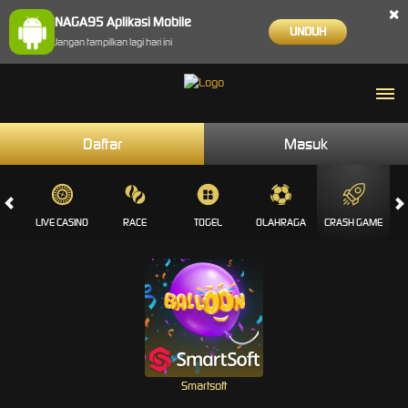
×
NAGA95 Aplikasi Mobile
UNDUH
Jangan tampilkan lagi hari ini
Daftar
Masuk
S
LIVE CASINO
RACE
TOGEL
OLAHRAGA
CRASH GAME
Smartsoft