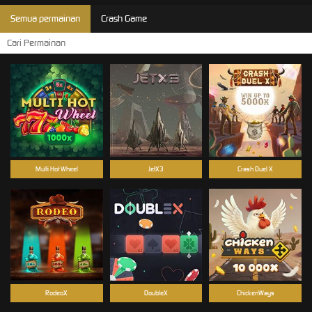
Semua permainan
Crash Game
Multi Hot Wheel
JetX3
Crash Duel X
RodeoX
DoubleX
ChickenWays