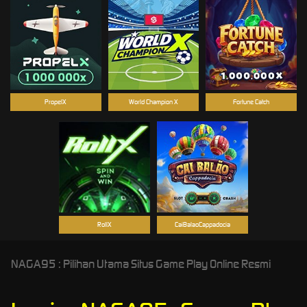
PropelX
World Champion X
Fortune Catch
RollX
CaiBalaoCappadocia
NAGA95 : Pilihan Utama Situs Game Play Online Resmi