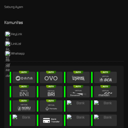
Sabung Ayam
Komunitas
HeyLink
LinkList
Whatsapp