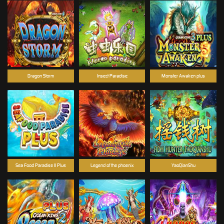
Dragon Storm
Insect Paradise
Monster Awaken plus
Sea Food Paradise II Plus
Legend of the phoenix
YaoQianShu