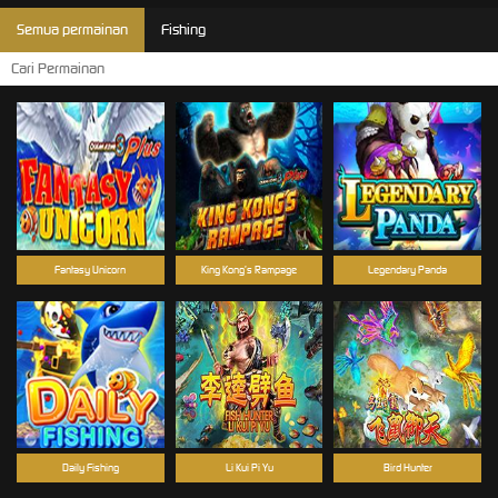
Semua permainan
Fishing
Fantasy Unicorn
King Kong’s Rampage
Legendary Panda
Daily Fishing
Li Kui Pi Yu
Bird Hunter