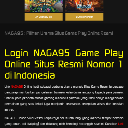
Jin Chan Bu Yu
Buffalo thunder
NAGA95 : Pilihan Utama Situs Game Play Online Resmi
Login NAGA95 Game Play
Online Situs Resmi Nomor 1
di Indonesia
Link
NAGA95
Online hadir sebagai gerbang utama menuju Situs Game Resmi terpercaya
yang siap memberikan pengalaman bermain kelas dunia langsung kepada para pemain.
Saat ini para pencinta mobile gaming menuntut platform yang tidak hanya menyediakan
permainan yang seru tetapi juga menjamin keamanan, kecepatan akses dan keaslian
server.
NAGA95 Online Situs Resmi Terpercaya solusi total bagi yang mencari tempat bermain
yang aman, adil (fairplay) dan didukung oleh teknologi tercanggih saat ini. Gunakan
Link