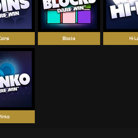
Coins
Blocks
Hi-L
linko