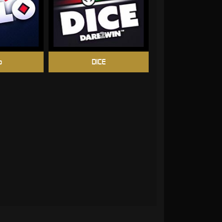
o
DICE