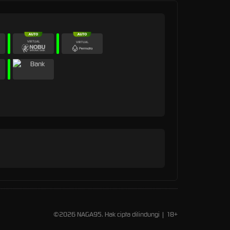
©2026 NAGA95. Hak cipta dilindungi | 18+