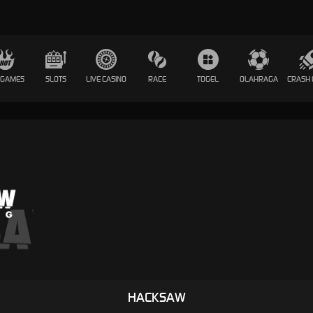
 GAMES
SLOTS
LIVE CASINO
RACE
TOGEL
OLAHRAGA
CRASH
HACKSAW