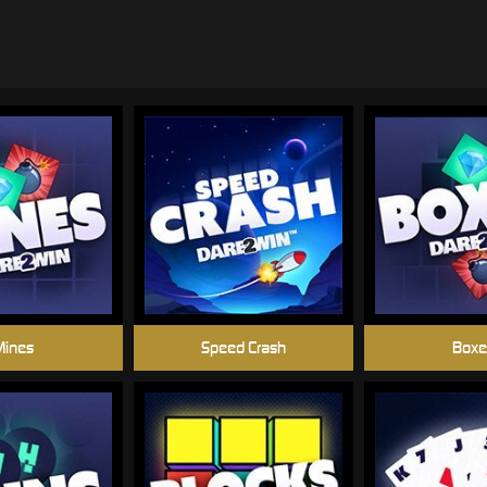
Mines
Speed Crash
Boxe