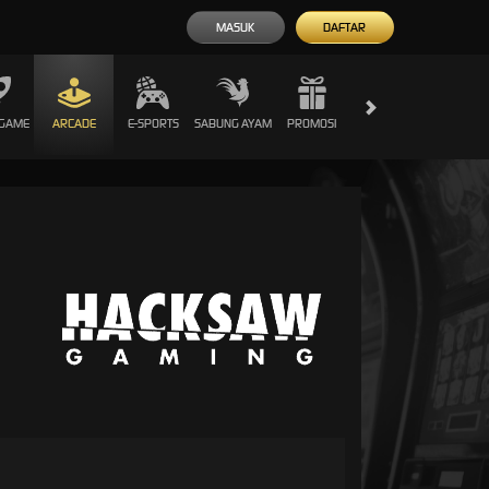
MASUK
DAFTAR
 GAME
ARCADE
E-SPORTS
SABUNG AYAM
PROMOSI