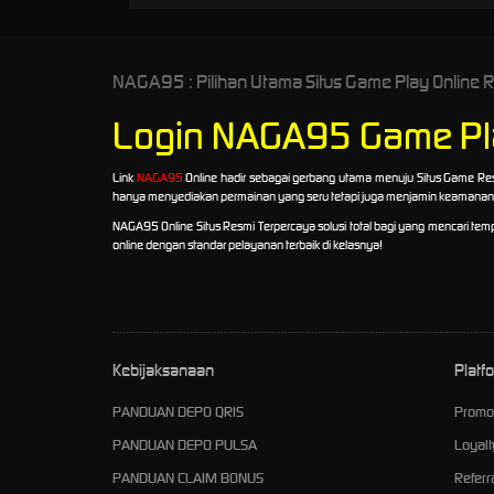
NAGA95 : Pilihan Utama Situs Game Play Online 
Login NAGA95 Game Play
Link
NAGA95
Online hadir sebagai gerbang utama menuju Situs Game Res
hanya menyediakan permainan yang seru tetapi juga menjamin keamanan, 
NAGA95 Online Situs Resmi Terpercaya solusi total bagi yang mencari tempa
online dengan standar pelayanan terbaik di kelasnya!
Kebijaksanaan
Platf
PANDUAN DEPO QRIS
Promo
PANDUAN DEPO PULSA
Loyalt
PANDUAN CLAIM BONUS
Referr