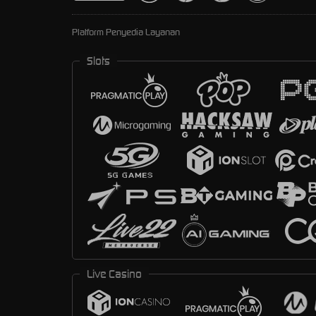
Platform Penyedia Layanan
Slots
Live Casino