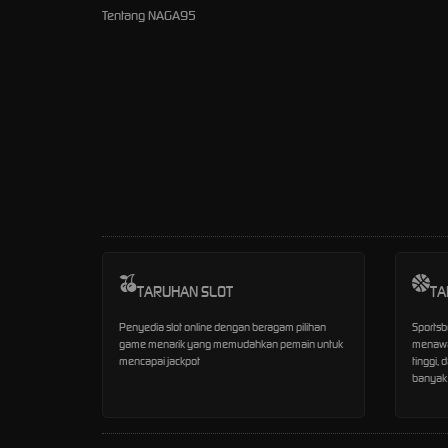
Tentang NAGA95
TARUHAN SLOT
TA
Penyedia slot online dengan beragam pilihan
Sportsb
game menarik yang memudahkan pemain untuk
menawar
mencapai jackpot
tinggi,
banyak 