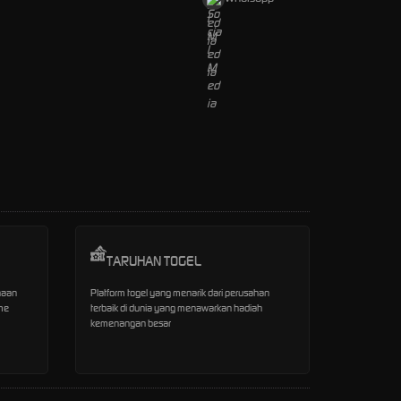
TARUHAN TOGEL
haan
Platform togel yang menarik dari perusahan
ame
terbaik di dunia yang menawarkan hadiah
kemenangan besar