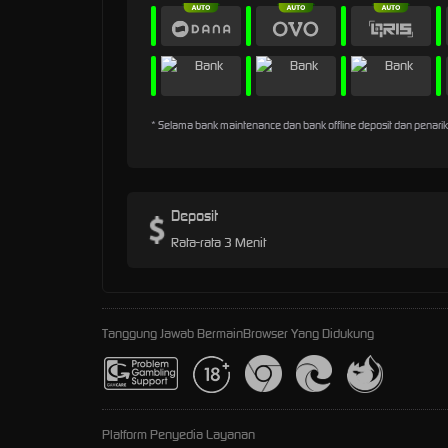
* Selama bank maintenance dan bank offline deposit dan penarik
Deposit
Rata-rata 3 Menit
Tanggung Jawab Bermain
Browser Yang Didukung
Platform Penyedia Layanan