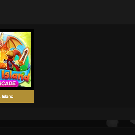
. Island