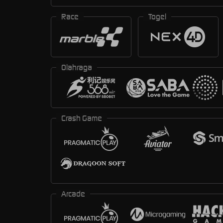
Race
Togel
Olahraga
Crash Game
Arcade