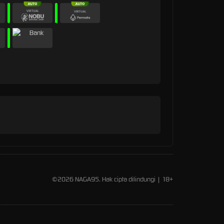
©2026 NAGA95. Hak cipta dilindungi | 18+