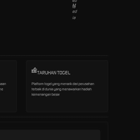
TARUHAN TOGEL
haan
Platform togel yang menarik dari perusahan
ame
terbaik di dunia yang menawarkan hadiah
kemenangan besar