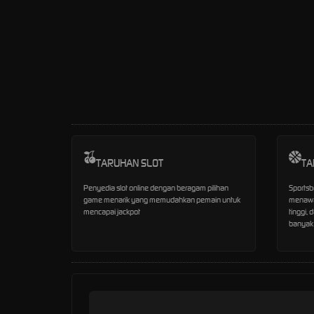
TARUHAN SLOT
TA
Penyedia slot online dengan beragam pilihan
Sportsb
game menarik yang memudahkan pemain untuk
menawar
mencapai jackpot
tinggi,
banyak 