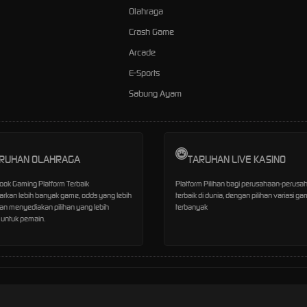
Olahraga
Crash Game
Arcade
E-Sports
Sabung Ayam
RUHAN OLAHRAGA
TARUHAN LIVE KASINO
ook Gaming Platform Terbaik
Platform Pilihan bagi perusahaan-perusa
kan lebih banyak game, odds yang lebih
terbaik di dunia, dengan pilihan variasi g
 dan menyediakan pilihan yang lebih
terbanyak
untuk pemain.