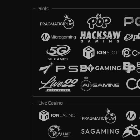
Slots
Live Casino