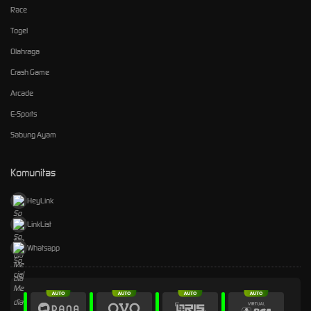
Race
Togel
Olahraga
Crash Game
Arcade
E-Sports
Sabung Ayam
Komunitas
HeyLink
LinkList
Whatsapp