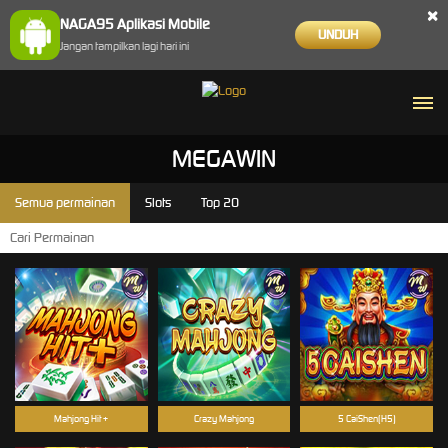
×
NAGA95 Aplikasi Mobile
UNDUH
Jangan tampilkan lagi hari ini
MEGAWIN
Semua permainan
Slots
Top 20
Mahjong Hit +
Crazy Mahjong
5 CaiShen(H5)