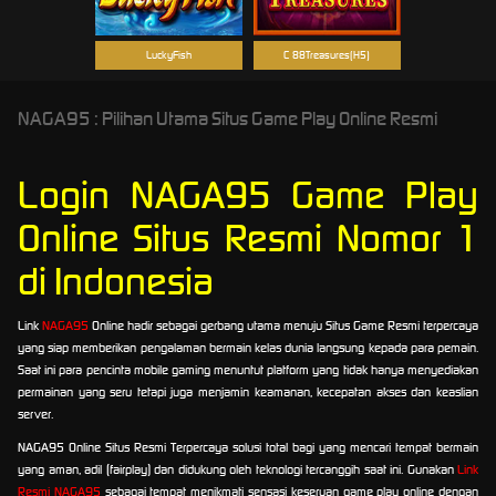
LuckyFish
C-88Treasures(H5)
NAGA95 : Pilihan Utama Situs Game Play Online Resmi
Login NAGA95 Game Play
Online Situs Resmi Nomor 1
di Indonesia
Link
NAGA95
Online hadir sebagai gerbang utama menuju Situs Game Resmi terpercaya
yang siap memberikan pengalaman bermain kelas dunia langsung kepada para pemain.
Saat ini para pencinta mobile gaming menuntut platform yang tidak hanya menyediakan
permainan yang seru tetapi juga menjamin keamanan, kecepatan akses dan keaslian
server.
NAGA95 Online Situs Resmi Terpercaya solusi total bagi yang mencari tempat bermain
yang aman, adil (fairplay) dan didukung oleh teknologi tercanggih saat ini. Gunakan
Link
Resmi NAGA95
sebagai tempat menikmati sensasi keseruan game play online dengan