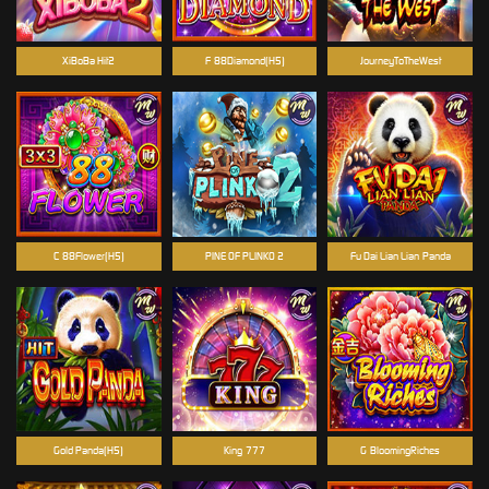
XiBoBa Hit2
F-88Diamond(H5)
JourneyToTheWest
C-88Flower(H5)
PINE OF PLINKO 2
Fu Dai Lian Lian-Panda
Gold Panda(H5)
King-777
G-BloomingRiches