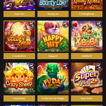
Super Ace
Bounty Loki
G-RollingRiches
G-GoldenDrum
Happy Hit
XiBoBa Hit
Crazy Sheep
Fu Dai Lian Lian-Dragon
Super Ace2+