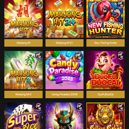
Mahjong Hit
Mahjong Hit 2+
New-Fishing Hunter
Mahjong Hit 2
Candy Paradise 2048
DuoFuDuoCai