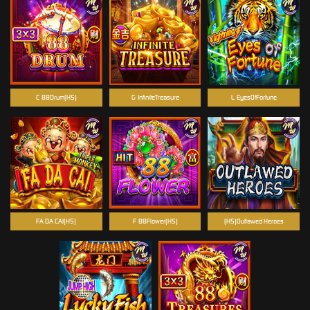
C-88Drum(H5)
G-InfiniteTreasure
L-EyesOfFortune
FA DA CAI(H5)
F-88Flower(H5)
(H5)Outlawed Heroes