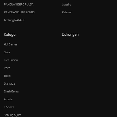
PANDUAN DEPO PULSA
Loyalty
PANDUAN CLAIM BONUS
Referral
Tentang NAGA95
Kategori
Dukungan
Hot Games
Slots
Live Casino
Race
Togel
Olahraga
Crash Game
Arcade
E-Sports
Sabung Ayam