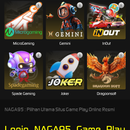
i
i
i
MicroGaming
Gemini
InOut
i
i
i
Spade Gaming
Joker
Dragoonsoft
NAGA95 : Pilihan Utama Situs Game Play Online Resmi
Login NAGA95 Game Play