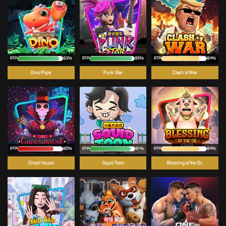
RTP
93%
RTP
95%
RTP
84%
Dino Pops
Punk Star
Clash of War
RTP
80%
RTP
91%
RTP
84%
Ghost House
Squid Toon
Blessing of the Ox