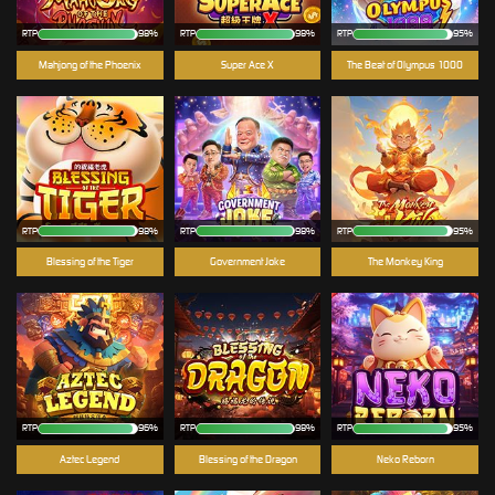
RTP
98%
RTP
98%
RTP
95%
Mahjong of the Phoenix
Super Ace X
The Beat of Olympus 1000
RTP
98%
RTP
98%
RTP
95%
Blessing of the Tiger
Government Joke
The Monkey King
RTP
96%
RTP
98%
RTP
95%
Aztec Legend
Blessing of the Dragon
Neko Reborn