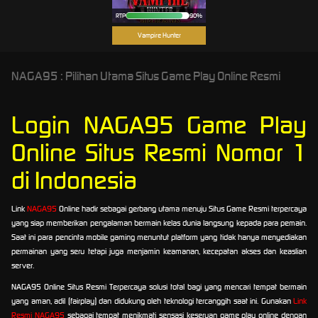
RTP
90%
Vampire Hunter
NAGA95 : Pilihan Utama Situs Game Play Online Resmi
Login NAGA95 Game Play
Online Situs Resmi Nomor 1
di Indonesia
Link
NAGA95
Online hadir sebagai gerbang utama menuju Situs Game Resmi terpercaya
yang siap memberikan pengalaman bermain kelas dunia langsung kepada para pemain.
Saat ini para pencinta mobile gaming menuntut platform yang tidak hanya menyediakan
permainan yang seru tetapi juga menjamin keamanan, kecepatan akses dan keaslian
server.
NAGA95 Online Situs Resmi Terpercaya solusi total bagi yang mencari tempat bermain
yang aman, adil (fairplay) dan didukung oleh teknologi tercanggih saat ini. Gunakan
Link
Resmi NAGA95
sebagai tempat menikmati sensasi keseruan game play online dengan