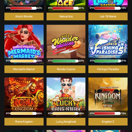
RTP
82%
RTP
81%
RTP
79%
Alice's Wonder
Natural Ace
Lab 19 Mania
RTP
89%
RTP
90%
RTP
91%
Mermaid's Market
Wonder Cuisine
Fishing's Paradise
RTP
86%
RTP
86%
RTP
79%
Roma Kingdom
Lucky NangKwak
Kingdom Z