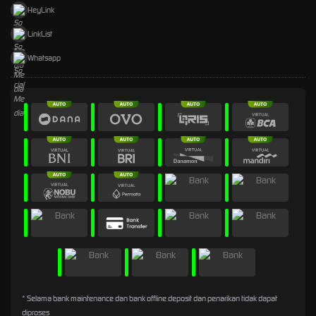
HeyLink
LinkList
Whatsapp
* Selama bank maintenance dan bank offline deposit dan penarikan tidak dapat
diproses