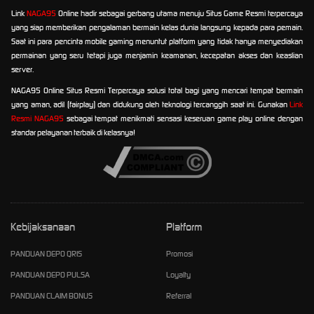
Link
NAGA95
Online hadir sebagai gerbang utama menuju Situs Game Resmi terpercaya
yang siap memberikan pengalaman bermain kelas dunia langsung kepada para pemain.
Saat ini para pencinta mobile gaming menuntut platform yang tidak hanya menyediakan
permainan yang seru tetapi juga menjamin keamanan, kecepatan akses dan keaslian
server.
NAGA95 Online Situs Resmi Terpercaya solusi total bagi yang mencari tempat bermain
yang aman, adil (fairplay) dan didukung oleh teknologi tercanggih saat ini. Gunakan
Link
Resmi NAGA95
sebagai tempat menikmati sensasi keseruan game play online dengan
standar pelayanan terbaik di kelasnya!
Kebijaksanaan
Platform
PANDUAN DEPO QRIS
Promosi
PANDUAN DEPO PULSA
Loyalty
PANDUAN CLAIM BONUS
Referral