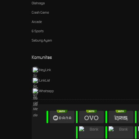
Olahraga
Crash Game
Arcade
E-Sports
Sabung Ayam
Komunitas
HeyLink
LinkList
Whatsapp