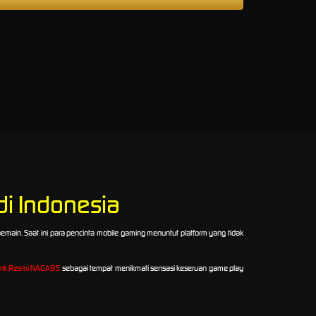
i Indonesia
ain. Saat ini para pencinta mobile gaming menuntut platform yang tidak
ink Resmi NAGA95
sebagai tempat menikmati sensasi keseruan game play