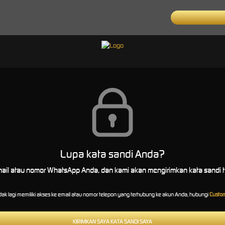
Lupa kata sandi Anda?
il atau nomor WhatsApp Anda, dan kami akan mengirimkan kata sandi 
idak lagi memiliki akses ke email atau nomor telepon yang terhubung ke akun Anda, hubungi
Custom