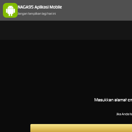
NAGA95 Aplikasi Mobile
Jangan tampilkan lagi hari ini
Masukkan alamat ema
Jika Anda t