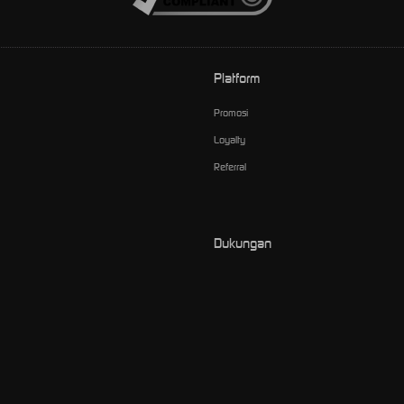
Platform
Promosi
Loyalty
Referral
Dukungan