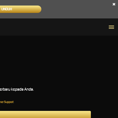
×
UNDUH
terbaru kepada Anda.
er Support
.