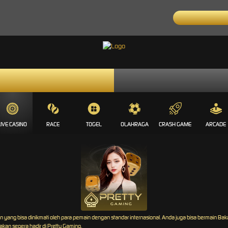
LIVE CASINO
RACE
TOGEL
OLAHRAGA
CRASH GAME
ARCADE
ang bisa dinikmati oleh para pemain dengan standar internasional. Anda juga bisa bermain Bak
akan segera hadir di Pretty Gaming.