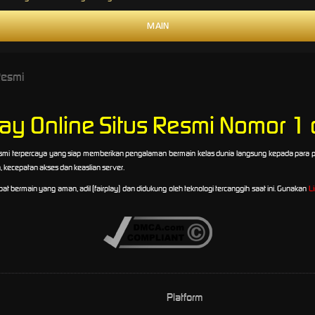
MAIN
Resmi
 Online Situs Resmi Nomor 1 d
mi terpercaya yang siap memberikan pengalaman bermain kelas dunia langsung kepada para pem
kecepatan akses dan keaslian server.
t bermain yang aman, adil (fairplay) dan didukung oleh teknologi tercanggih saat ini. Gunakan
L
Platform