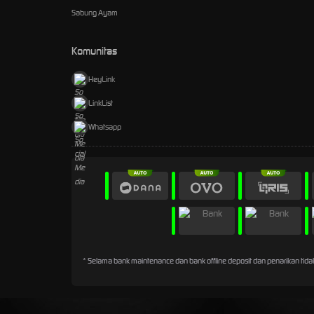
Sabung Ayam
Komunitas
HeyLink
LinkList
Whatsapp
* Selama bank maintenance dan bank offline deposit dan penarikan tida