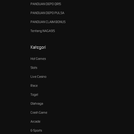
PANDUAN DEPO QRIS
PANDUAN DEPO PULSA
PANDUAN CLAIM BONUS
Tentang NAGA95
Kategori
Hot Games
Slots
Live Casino
Race
Togel
Olahraga
Crash Game
Arcade
E-Sports