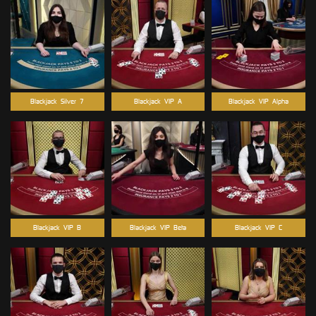
Blackjack_Silver_7
Blackjack_VIP_A
Blackjack_VIP_Alpha
Blackjack_VIP_B
Blackjack_VIP_Beta
Blackjack_VIP_C