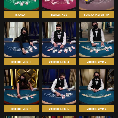
Blackjack_J
Blackjack_Party
Blackjack_Platinum_VIP
Blackjack_Silver_1
Blackjack_Silver_2
Blackjack_Silver_3
Blackjack_Silver_4
Blackjack_Silver_5
Blackjack_Silver_6