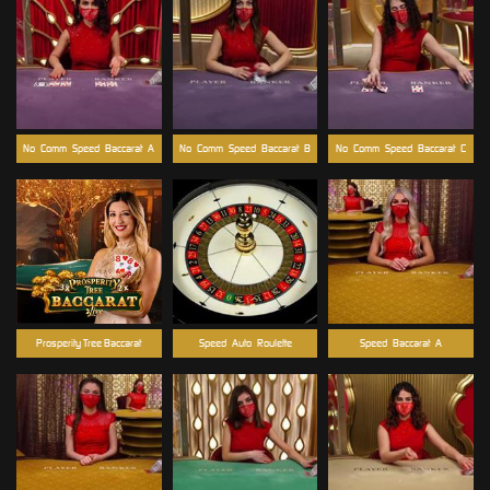
No_Comm_Speed_Baccarat_A
No_Comm_Speed_Baccarat_B
No_Comm_Speed_Baccarat_C
Prosperity Tree Baccarat
Speed_Auto_Roulette
Speed_Baccarat_A