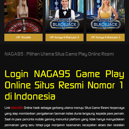
VIP_Roulette
VIP Always 6 Blackjack 2
VIP Always 6 Blackjack 3
NAGA95 : Pilihan Utama Situs Game Play Online Resmi
Login NAGA95 Game Play
Online Situs Resmi Nomor 1
di Indonesia
Link
NAGA95
Online hadir sebagai gerbang utama menuju Situs Game Resmi terpercaya
yang siap memberikan pengalaman bermain kelas dunia langsung kepada para pemain.
Saat ini para pencinta mobile gaming menuntut platform yang tidak hanya menyediakan
permainan yang seru tetapi juga menjamin keamanan, kecepatan akses dan keaslian