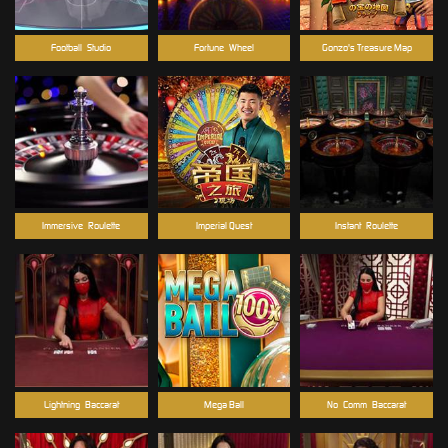
Football_Studio
Fortune_Wheel
Gonzo's Treasure Map
Immersive_Roulette
Imperial Quest
Instant_Roulette
Lightning_Baccarat
Mega Ball
No_Comm_Baccarat