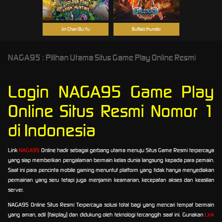
Jin Chan Bu Yu
Buffalo thunder
NAGA95 : Pilihan Utama Situs Game Play Online Resmi
Login NAGA95 Game Play
Online Situs Resmi Nomor 1
di Indonesia
Link
NAGA95
Online hadir sebagai gerbang utama menuju Situs Game Resmi terpercaya
yang siap memberikan pengalaman bermain kelas dunia langsung kepada para pemain.
Saat ini para pencinta mobile gaming menuntut platform yang tidak hanya menyediakan
permainan yang seru tetapi juga menjamin keamanan, kecepatan akses dan keaslian
server.
NAGA95 Online Situs Resmi Terpercaya solusi total bagi yang mencari tempat bermain
yang aman, adil (fairplay) dan didukung oleh teknologi tercanggih saat ini. Gunakan
Link