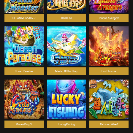
OCEAN MONSTER 2
HaiDiLao
Thanos Avengers
Ocean Paradise
Master Of The Deep
Fire Phoenix
Ocean King 3
Lucky Fishing
Fishman Wharf