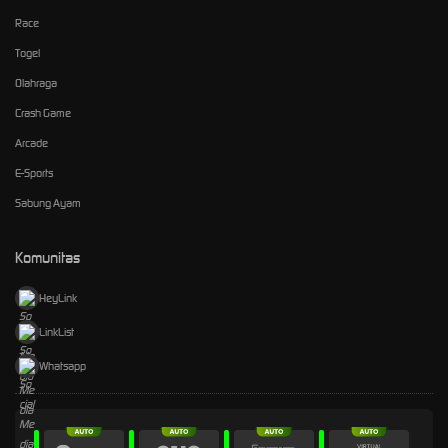
Race
Togel
Olahraga
Crash Game
Arcade
E-Sports
Sabung Ayam
Komunitas
HeyLink
LinkList
Whatsapp