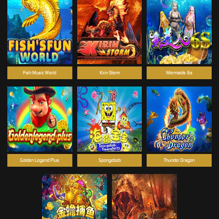
Fish Music World
Kirin Storm
Mermaids-6s
Golden Legend Plus
Spongebob
Thunder Dragon